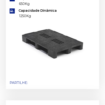
650Kg
Capacidade Dinâmica
1250Kg
PARTILHE: