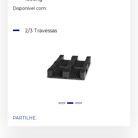
Disponível com:
2/3 Travessas
PARTILHE: