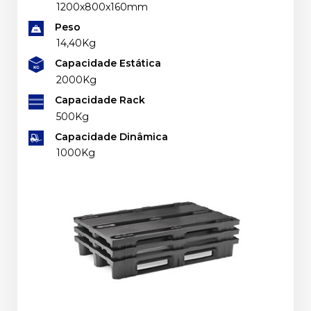
1200x800x160mm
Peso
14,40Kg
Capacidade Estática
2000Kg
Capacidade Rack
500Kg
Capacidade Dinâmica
1000Kg