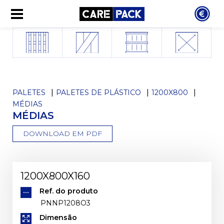
PALETES
PALETES DE PLÁSTICO
1200X800
MÉDIAS
MÉDIAS
DOWNLOAD EM PDF
1200X800X160
Ref. do produto
PNNP1208O3
Dimensão