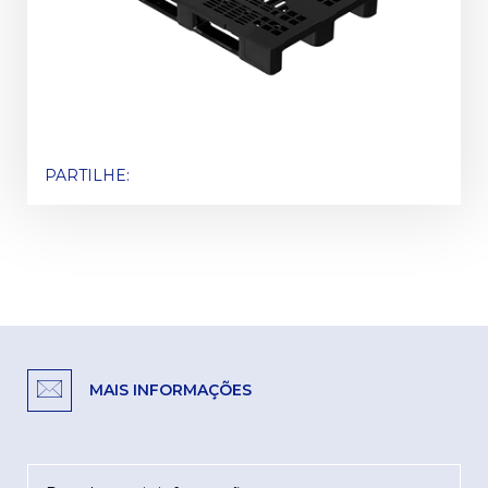
PARTILHE:
MAIS INFORMAÇÕES