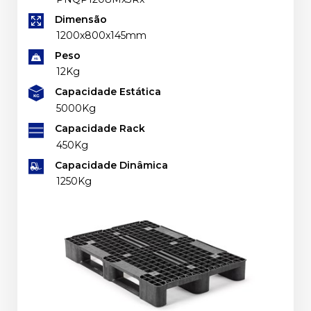
Dimensão
1200x800x145mm
Peso
12Kg
Capacidade Estática
5000Kg
Capacidade Rack
450Kg
Capacidade Dinâmica
1250Kg