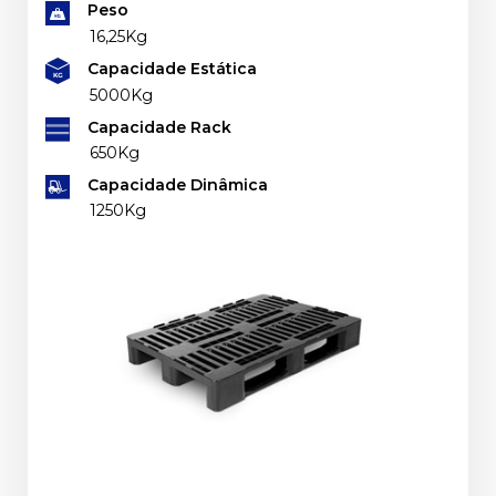
Peso
16,25Kg
Capacidade Estática
5000Kg
Capacidade Rack
650Kg
Capacidade Dinâmica
1250Kg