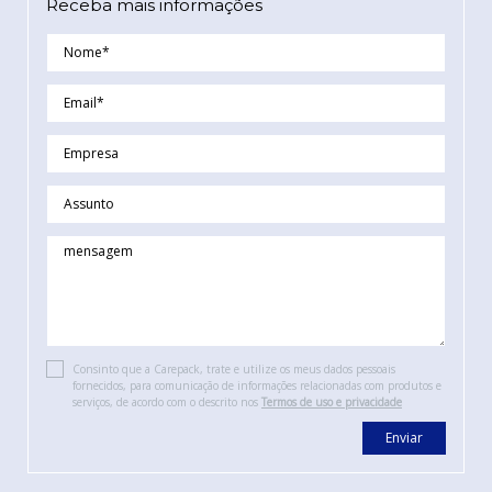
Receba mais informações
Consinto que a Carepack, trate e utilize os meus dados pessoais
fornecidos, para comunicação de informações relacionadas com produtos e
serviços, de acordo com o descrito nos
Termos de uso e privacidade
Enviar