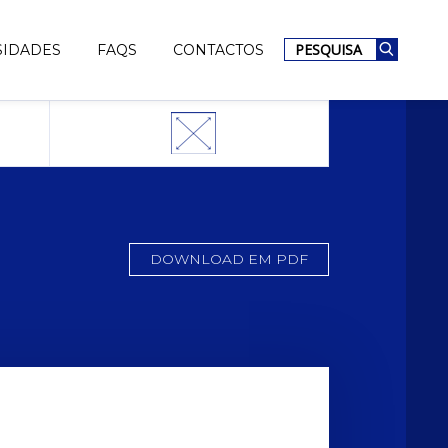
PESQUISA
SIDADES
FAQS
CONTACTOS
DOWNLOAD EM PDF