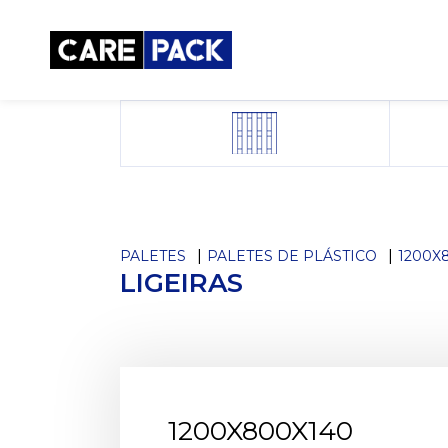
PALETES
PALETES DE PLÁSTICO
1200X
LIGEIRAS
1200X800X140