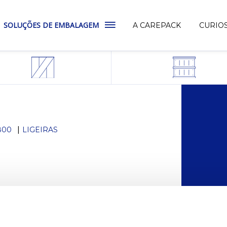
SOLUÇÕES DE EMBALAGEM
A CAREPACK
CURIO
800
LIGEIRAS