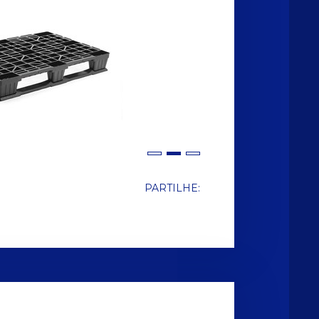
PARTILHE: