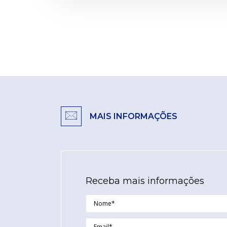
MAIS INFORMAÇÕES
Receba mais informações