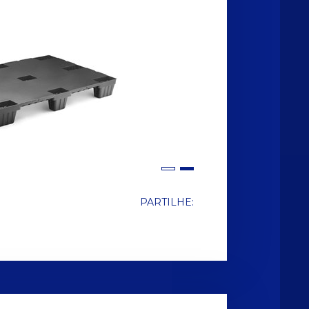
PARTILHE: