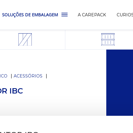
SOLUÇÕES DE EMBALAGEM
A CAREPACK
CURIO
ICO
ACESSÓRIOS
R IBC