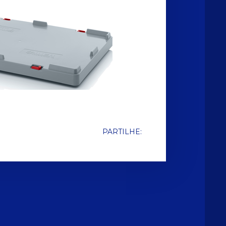
PARTILHE: