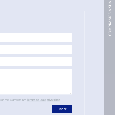
COMPRAMOS A SUA EMBALAGEM USADA
ordo com o descrito nos
Termos de uso e privacidade
Enviar