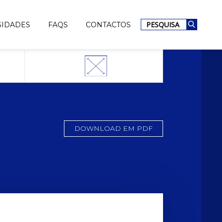
PESQUISA
SIDADES
FAQS
CONTACTOS
DOWNLOAD EM PDF