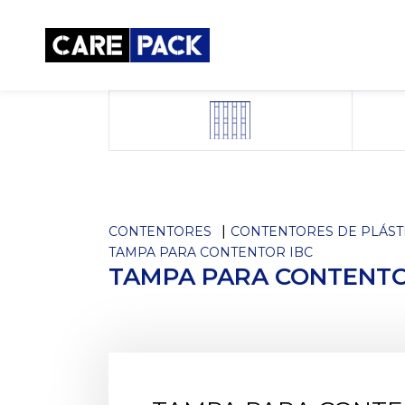
CONTENTORES
CONTENTORES DE PLÁST
TAMPA PARA CONTENTOR IBC
TAMPA PARA CONTENTO