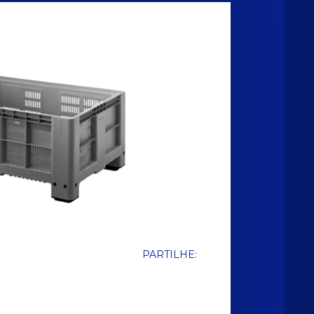
PARTILHE: