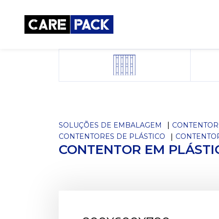
SOLUÇÕES DE EMBALAGEM
CONTENTOR
CONTENTORES DE PLÁSTICO
CONTENTOR
CONTENTOR EM PLÁSTI