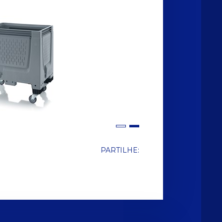
PARTILHE: