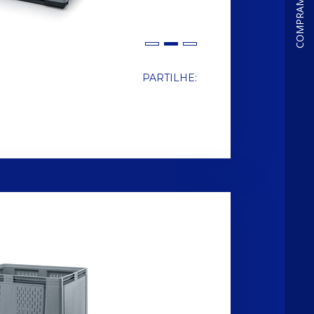
PARTILHE: