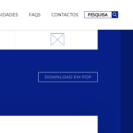
PESQUISA
SIDADES
FAQS
CONTACTOS
DOWNLOAD EM PDF