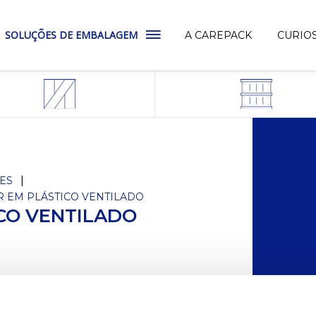
SOLUÇÕES DE EMBALAGEM
A CAREPACK
CURIO
ES
 EM PLÁSTICO VENTILADO
CO VENTILADO