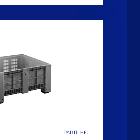
PARTILHE: