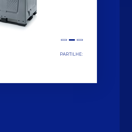
PARTILHE: